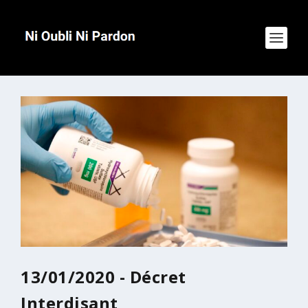
13/01/2020 -
Décret
Interdisant