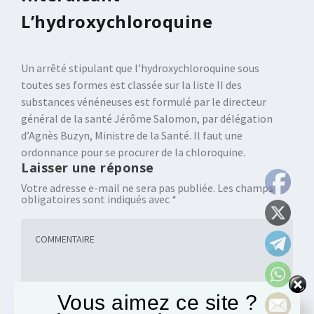
L’hydroxychloroquine
Un arrêté stipulant que l’hydroxychloroquine sous
toutes ses formes est classée sur la liste II des
substances vénéneuses est formulé par le directeur
général de la santé Jérôme Salomon, par délégation
d’Agnès Buzyn, Ministre de la Santé. Il faut une
ordonnance pour se procurer de la chloroquine.
Laisser une réponse
Votre adresse e-mail ne sera pas publiée.
Les champs
obligatoires sont indiqués avec
*
Vous aimez ce site ?